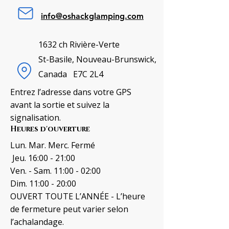
info@oshackglamping.com
1632 ch Rivière-Verte
St-Basile, Nouveau-Brunswick,
Canada E7C 2L4
Entrez l’adresse dans votre GPS
avant la sortie et suivez la
signalisation.
Heures d'ouverture
Lun. Mar. Merc. Fermé
Jeu. 16:00 - 21:00
Ven. - Sam. 11:00 - 02:00
Dim. 11:00 - 20:00
OUVERT TOUTE L’ANNÉE - L’heure
de fermeture peut varier selon
l’achalandage.