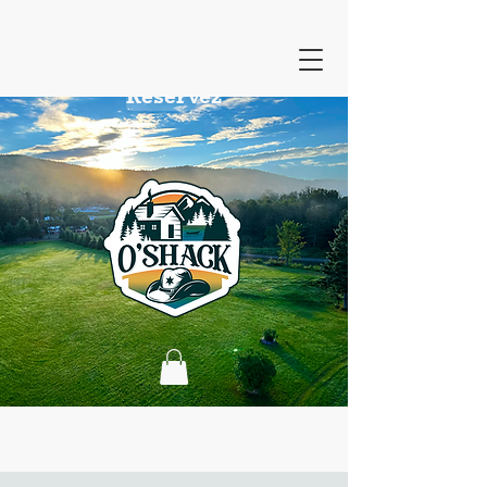
Réservez