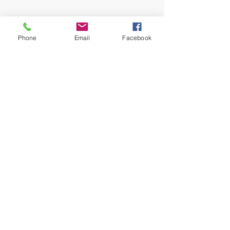
Phone
Email
Facebook