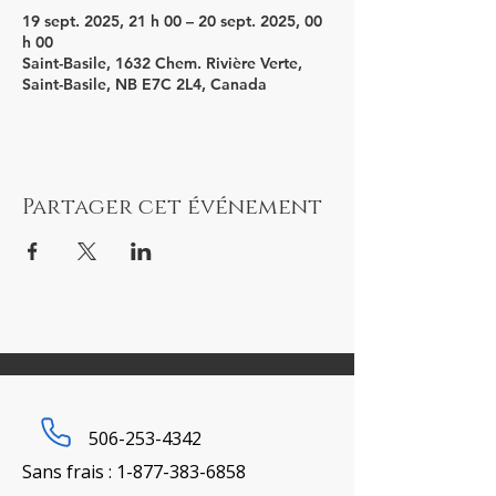
19 sept. 2025, 21 h 00 – 20 sept. 2025, 00
h 00
Saint-Basile, 1632 Chem. Rivière Verte,
Saint-Basile, NB E7C 2L4, Canada
Partager cet événement
506-253-4342
Sans frais : 1-
877-383-6858