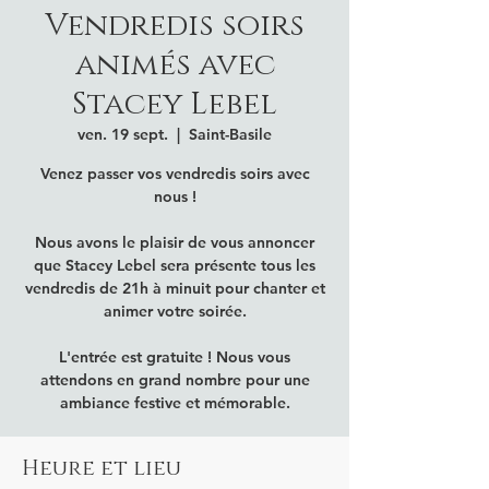
Vendredis soirs
animés avec
Stacey Lebel
ven. 19 sept.
  |  
Saint-Basile
Venez passer vos vendredis soirs avec
nous !
Nous avons le plaisir de vous annoncer
que Stacey Lebel sera présente tous les
vendredis de 21h à minuit pour chanter et
animer votre soirée.
L'entrée est gratuite ! Nous vous
attendons en grand nombre pour une
ambiance festive et mémorable.
Heure et lieu