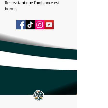
Restez tant que l’ambiance est
bonne!